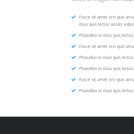
Fusce sit amet orci quis arcu
risus quis lectus iaculis vulpu
Phasellus in risus quis lectus 
Fusce sit amet orci quis arcu
Phasellus in risus quis lectus 
Phasellus in risus quis lectus 
Fusce sit amet orci quis arcu
Phasellus in risus quis lectus 