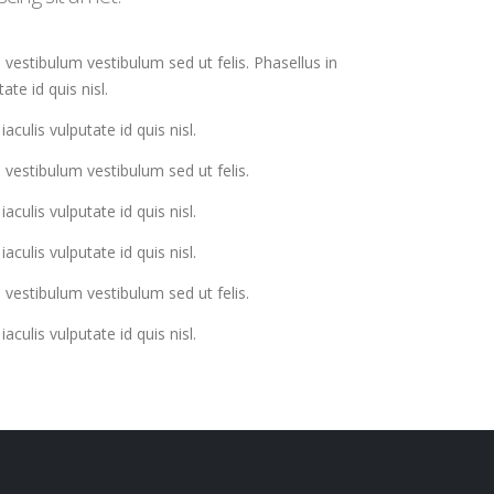
 vestibulum vestibulum sed ut felis. Phasellus in
tate id quis nisl.
iaculis vulputate id quis nisl.
 vestibulum vestibulum sed ut felis.
iaculis vulputate id quis nisl.
iaculis vulputate id quis nisl.
 vestibulum vestibulum sed ut felis.
iaculis vulputate id quis nisl.