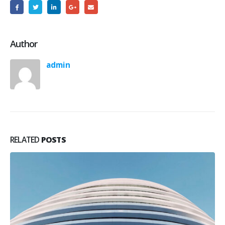
Author
admin
RELATED
POSTS